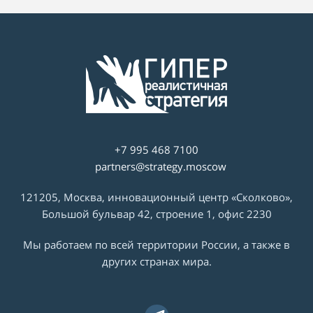
+7 995 468 7100
partners@strategy.moscow
121205, Москва, инновационный центр «Сколково»,
Большой бульвар 42, строение 1, офис 2230
Мы работаем по всей территории России, а также в
других странах мира.