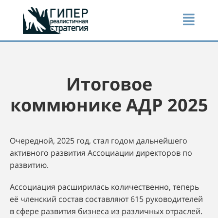
Итоговое
коммюнике АДР 2025
Очередной, 2025 год, стал годом дальнейшего
активного развития Ассоциации директоров по
развитию.
Ассоциация расширилась количественно, теперь
её членский состав составляют 615 руководителей
в сфере развития бизнеса из различных отраслей.