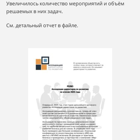
Увеличилось количество мероприятий и объём
решаемых в них задач.
См. детальный отчет в файле.